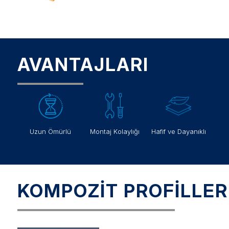
AVANTAJLARI
Uzun Ömürlü
Montaj Kolaylığı
Hafif ve Dayanıklı
KOMPOZİT PROFİLLER