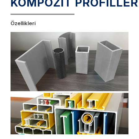
KOMPOZİT PROFİLLER
Özellikleri