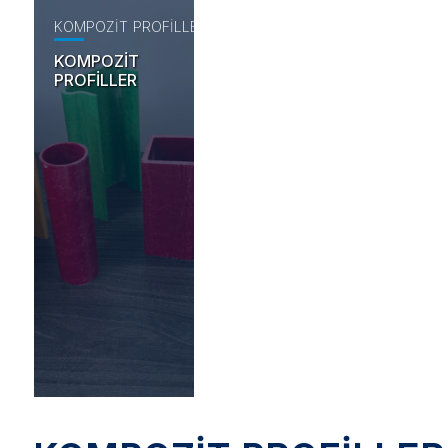
KOMPOZİT PROFİLLER
KOMPOZİT
PROFİLLER