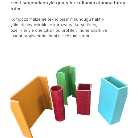
kesit seçenekleriyle geniş bir kullanım alanına hitap
eder.
Kompozit malzeme teknolojisinin sunduğu hafiflik,
yüksek dayanıklılık ve korozyona karşı direnç
özellikleriyle öne çıkan bu profiller, mühendislik ve
inşaat projelerinde ideal bir çözüm sunar.